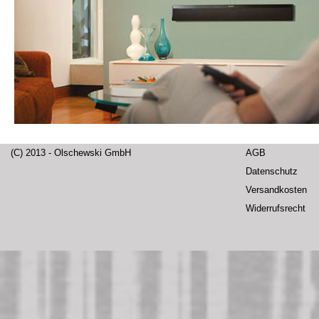
(C) 2013 - Olschewski GmbH
AGB
Datenschutz
Versandkosten
Widerrufsrecht